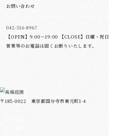
お問い合わせ
042-316-8967
【OPEN】9:00～19:00 【CLOSE】日曜・祝日
営業等のお電話は固くお断りいたします。
〒185-0022 東京都国分寺市東元町1-4
ホーム
会社情報
施工事例