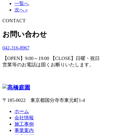
一覧へ
次へ »
CONTACT
お問い合わせ
042-316-8967
【OPEN】9:00～19:00 【CLOSE】日曜・祝日
営業等のお電話は固くお断りいたします。
〒185-0022 東京都国分寺市東元町1-4
ホーム
会社情報
施工事例
事業案内