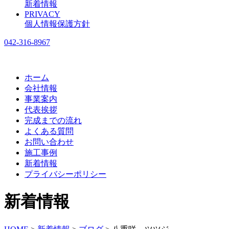
新着情報
PRIVACY
個人情報保護方針
042-316-8967
ホーム
会社情報
事業案内
代表挨拶
完成までの流れ
よくある質問
お問い合わせ
施工事例
新着情報
プライバシーポリシー
新着情報