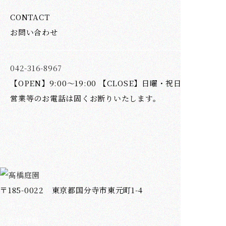
CONTACT
お問い合わせ
042-316-8967
【OPEN】9:00～19:00 【CLOSE】日曜・祝日
営業等のお電話は固くお断りいたします。
〒185-0022 東京都国分寺市東元町1-4
ホーム
会社情報