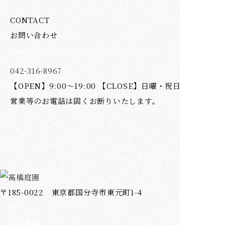
CONTACT
お問い合わせ
042-316-8967
【OPEN】9:00～19:00 【CLOSE】日曜・祝日
営業等のお電話は固くお断りいたします。
〒185-0022 東京都国分寺市東元町1-4
ホーム
会社情報