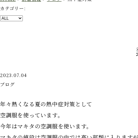
カテゴリー:
2023.07.04
ブログ
年々熱くなる夏の熱中症対策として
空調服を使っています。
今年はマキタの空調服を使います。
マキタの値段は空調服の中では高い部類に入ります