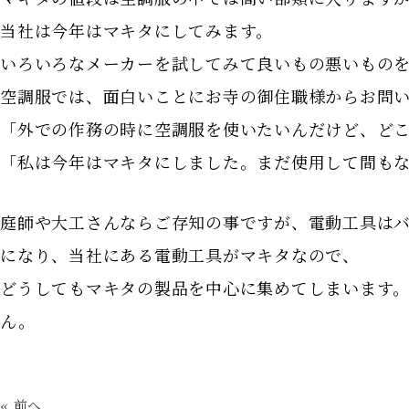
当社は今年はマキタにしてみます。
いろいろなメーカーを試してみて良いもの悪いもの
空調服では、面白いことにお寺の御住職様からお問
「外での作務の時に空調服を使いたいんだけど、ど
「私は今年はマキタにしました。まだ使用して間も
庭師や大工さんならご存知の事ですが、電動工具は
になり、当社にある電動工具がマキタなので、
どうしてもマキタの製品を中心に集めてしまいます
ん。
« 前へ