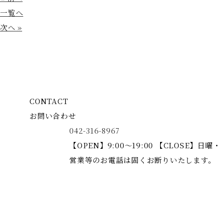
一覧へ
次へ »
CONTACT
お問い合わせ
042-316-8967
【OPEN】9:00～19:00 【CLOSE】日曜
営業等のお電話は固くお断りいたします。