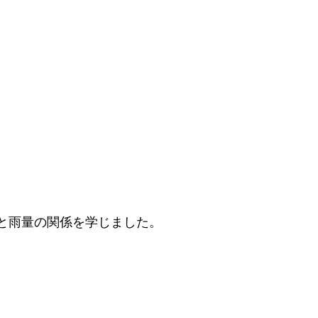
と雨量の関係を学じました。