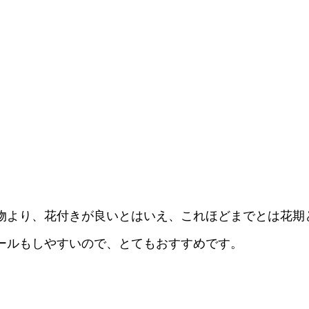
物より、花付きが良いとはいえ、これほどまでとは花期
ールもしやすいので、とてもおすすめです。