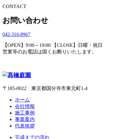
CONTACT
お問い合わせ
042-316-8967
【OPEN】9:00～19:00 【CLOSE】日曜・祝日
営業等のお電話は固くお断りいたします。
〒185-0022 東京都国分寺市東元町1-4
ホーム
会社情報
施工事例
事業案内
代表挨拶
完成までの流れ