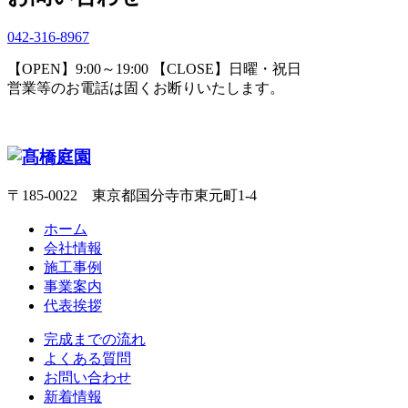
042-316-8967
【OPEN】9:00～19:00 【CLOSE】日曜・祝日
営業等のお電話は固くお断りいたします。
〒185-0022 東京都国分寺市東元町1-4
ホーム
会社情報
施工事例
事業案内
代表挨拶
完成までの流れ
よくある質問
お問い合わせ
新着情報