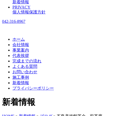
新着情報
PRIVACY
個人情報保護方針
042-316-8967
ホーム
会社情報
事業案内
代表挨拶
完成までの流れ
よくある質問
お問い合わせ
施工事例
新着情報
プライバシーポリシー
新着情報