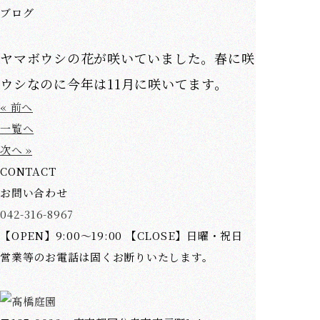
ブログ
ヤマボウシの花が咲いていました。春に咲くヤマボ
ウシなのに今年は11月に咲いてます。
« 前へ
一覧へ
次へ »
CONTACT
お問い合わせ
042-316-8967
【OPEN】9:00～19:00 【CLOSE】日曜・祝日
営業等のお電話は固くお断りいたします。