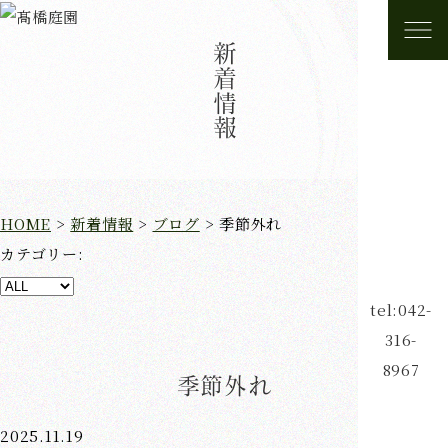
新着情報
HOME
>
新着情報
>
ブログ
>
季節外れ
カテゴリー:
tel:042-
316-
8967
季節外れ
2025.11.19