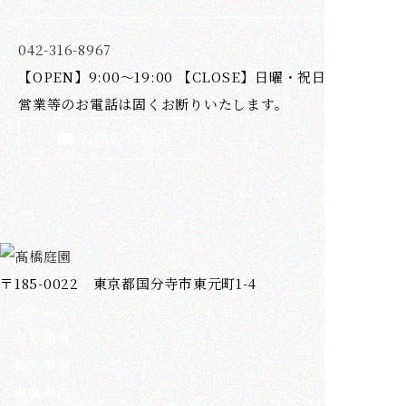
042-316-8967
【OPEN】9:00～19:00 【CLOSE】日曜・祝日
営業等のお電話は固くお断りいたします。
〒185-0022 東京都国分寺市東元町1-4
ホーム
会社情報
施工事例
事業案内