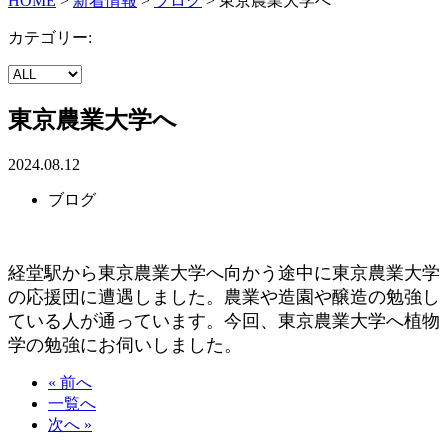
HOME
>
新着情報
>
ブログ
>
東京農業大学へ
カテゴリー:
東京農業大学へ
2024.08.12
ブログ
経堂駅から東京農業大学へ向かう途中に東京農業大学
の応援団に遭遇しました。農業や造園や醸造の勉強し
ている人が通っています。今回、東京農業大学へ植物
学の勉強にお伺いしました。
« 前へ
一覧へ
次へ »