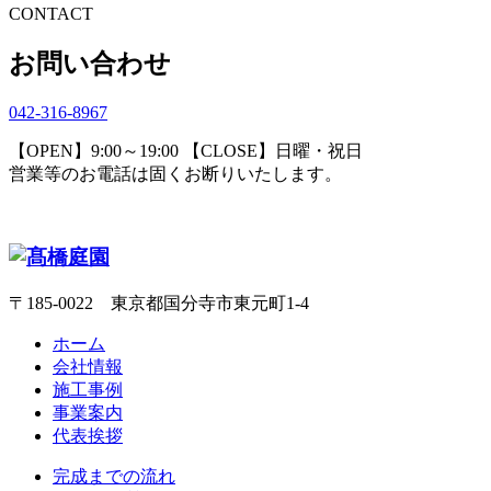
CONTACT
お問い合わせ
042-316-8967
【OPEN】9:00～19:00 【CLOSE】日曜・祝日
営業等のお電話は固くお断りいたします。
〒185-0022 東京都国分寺市東元町1-4
ホーム
会社情報
施工事例
事業案内
代表挨拶
完成までの流れ