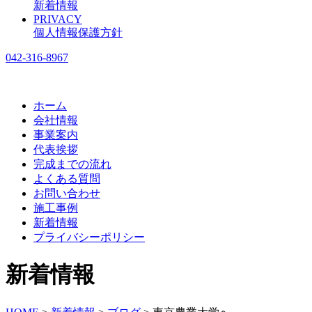
新着情報
PRIVACY
個人情報保護方針
042-316-8967
ホーム
会社情報
事業案内
代表挨拶
完成までの流れ
よくある質問
お問い合わせ
施工事例
新着情報
プライバシーポリシー
新着情報