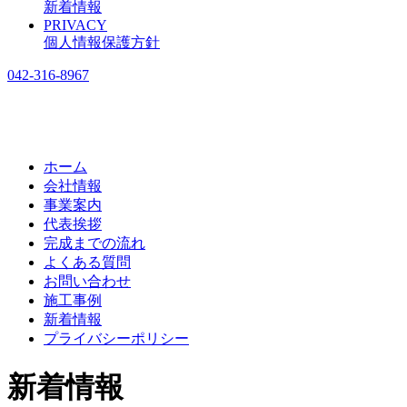
新着情報
PRIVACY
個人情報保護方針
042-316-8967
ホーム
会社情報
事業案内
代表挨拶
完成までの流れ
よくある質問
お問い合わせ
施工事例
新着情報
プライバシーポリシー
新着情報