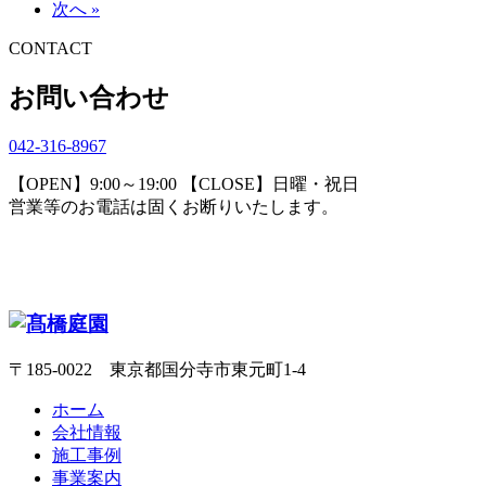
次へ »
CONTACT
お問い合わせ
042-316-8967
【OPEN】9:00～19:00 【CLOSE】日曜・祝日
営業等のお電話は固くお断りいたします。
〒185-0022 東京都国分寺市東元町1-4
ホーム
会社情報
施工事例
事業案内