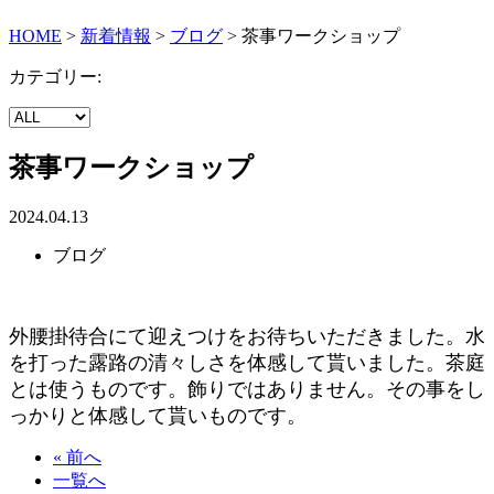
HOME
>
新着情報
>
ブログ
>
茶事ワークショップ
カテゴリー:
茶事ワークショップ
2024.04.13
ブログ
外腰掛待合にて迎えつけをお待ちいただきました。水
を打った露路の清々しさを体感して貰いました。茶庭
とは使うものです。飾りではありません。その事をし
っかりと体感して貰いものです。
« 前へ
一覧へ