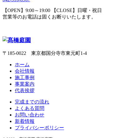
【OPEN】9:00～19:00 【CLOSE】日曜・祝日
営業等のお電話は固くお断りいたします。
〒185-0022 東京都国分寺市東元町1-4
ホーム
会社情報
施工事例
事業案内
代表挨拶
完成までの流れ
よくある質問
お問い合わせ
新着情報
プライバシーポリシー