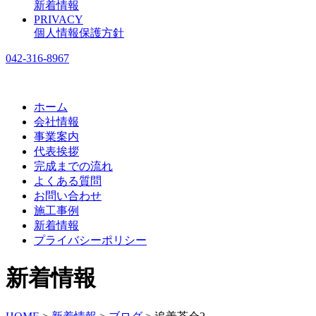
新着情報
PRIVACY
個人情報保護方針
042-316-8967
ホーム
会社情報
事業案内
代表挨拶
完成までの流れ
よくある質問
お問い合わせ
施工事例
新着情報
プライバシーポリシー
新着情報