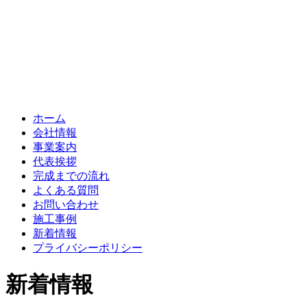
ホーム
会社情報
事業案内
代表挨拶
完成までの流れ
よくある質問
お問い合わせ
施工事例
新着情報
プライバシーポリシー
新着情報