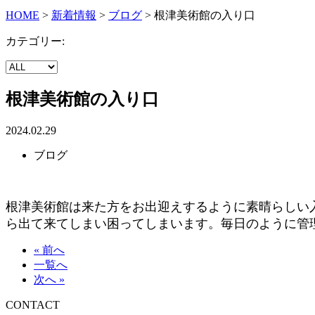
HOME
>
新着情報
>
ブログ
>
根津美術館の入り口
カテゴリー:
根津美術館の入り口
2024.02.29
ブログ
根津美術館は来た方をお出迎えするように素晴らしい
ら出て来てしまい困ってしまいます。毎日のように管
« 前へ
一覧へ
次へ »
CONTACT