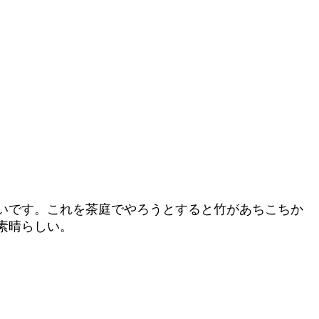
いです。これを茶庭でやろうとすると竹があちこちか
素晴らしい。