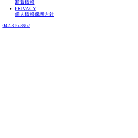
新着情報
PRIVACY
個人情報保護方針
042-316-8967