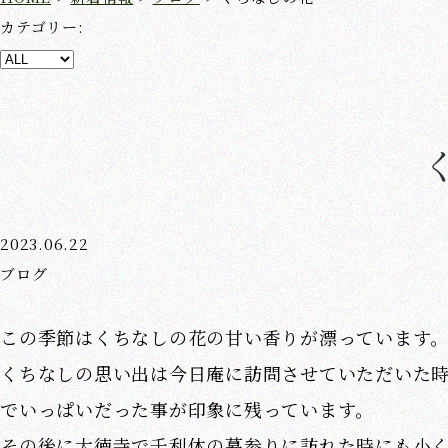
カテゴリー:
2023.06.22
ブログ
この季節はくちなしの花の甘い香りが漂っています
くちなしの思い出は今日庵に訪問させていただいた
でいっぱいだった事が印象に残っています。
その後に大徳寺で千利休の墓参りに訪れた時にも小