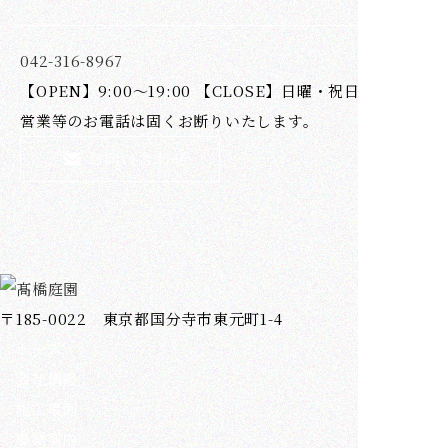
042-316-8967
【OPEN】9:00～19:00 【CLOSE】日曜・祝日
営業等のお電話は固くお断りいたします。
〒185-0022 東京都国分寺市東元町1-4
ホーム
会社情報
施工事例
事業案内