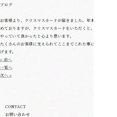
ブログ
お客様より、クリスマスカードが届きました。年末は多忙を極
めておりますが、クリスマスカードをいただくと、この仕事を
やっていて良かったと心より思います。
たくさんのお客様に支えられてここまでこれた事に感謝申し上
げます。
« 前へ
一覧へ
次へ »
CONTACT
お問い合わせ