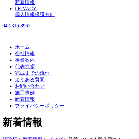
新着情報
PRIVACY
個人情報保護方針
042-316-8967
ホーム
会社情報
事業案内
代表挨拶
完成までの流れ
よくある質問
お問い合わせ
施工事例
新着情報
プライバシーポリシー
新着情報