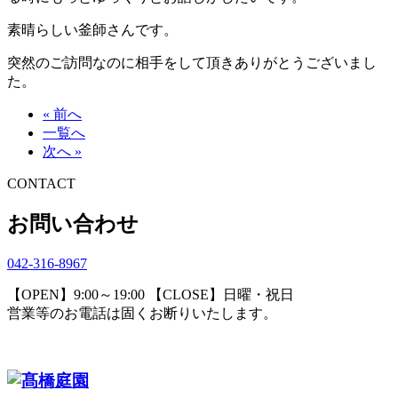
素晴らしい釜師さんです。
突然のご訪問なのに相手をして頂きありがとうございまし
た。
« 前へ
一覧へ
次へ »
CONTACT
お問い合わせ
042-316-8967
【OPEN】9:00～19:00 【CLOSE】日曜・祝日
営業等のお電話は固くお断りいたします。