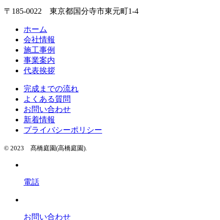
〒185-0022 東京都国分寺市東元町1-4
ホーム
会社情報
施工事例
事業案内
代表挨拶
完成までの流れ
よくある質問
お問い合わせ
新着情報
プライバシーポリシー
© 2023 髙橋庭園(高橋庭園).
電話
お問い合わせ