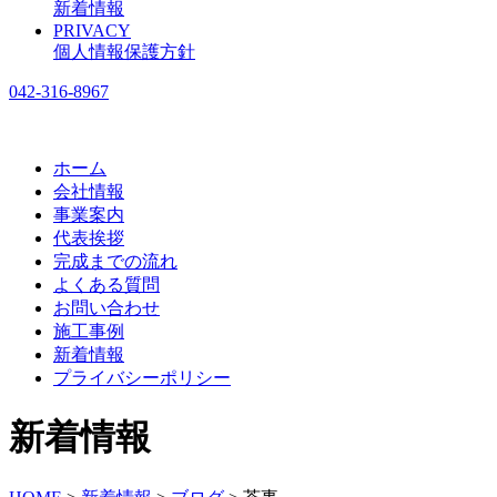
新着情報
PRIVACY
個人情報保護方針
042-316-8967
ホーム
会社情報
事業案内
代表挨拶
完成までの流れ
よくある質問
お問い合わせ
施工事例
新着情報
プライバシーポリシー
新着情報