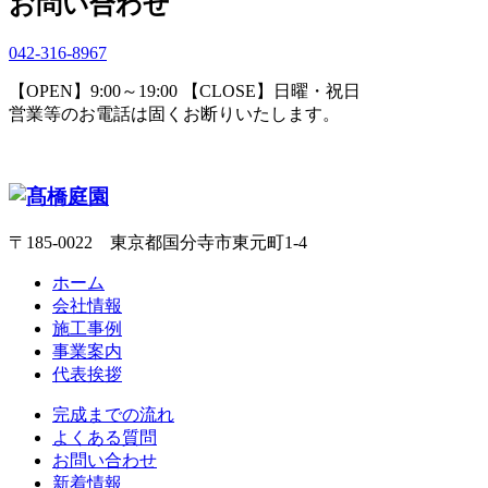
お問い合わせ
042-316-8967
【OPEN】9:00～19:00 【CLOSE】日曜・祝日
営業等のお電話は固くお断りいたします。
〒185-0022 東京都国分寺市東元町1-4
ホーム
会社情報
施工事例
事業案内
代表挨拶
完成までの流れ
よくある質問
お問い合わせ
新着情報