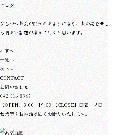
ブログ
少しづつ茶会が開かれるようになり、茶の湯を楽しむ人たちに
も明るい話題が増えて行くと思います。
« 前へ
一覧へ
次へ »
CONTACT
お問い合わせ
042-316-8967
【OPEN】9:00～19:00 【CLOSE】日曜・祝日
営業等のお電話は固くお断りいたします。