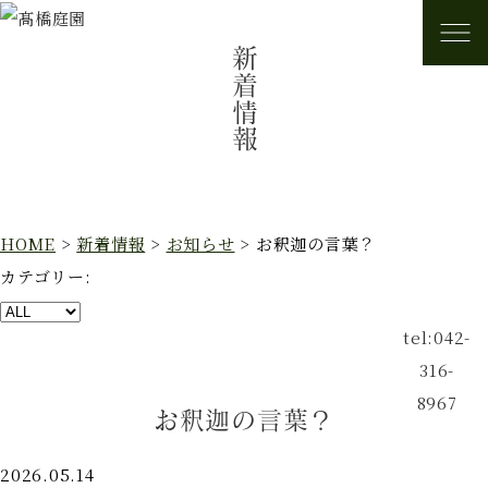
新着情報
HOME
>
新着情報
>
お知らせ
>
お釈迦の言葉？
カテゴリー:
tel:042-
316-
8967
お釈迦の言葉？
2026.05.14