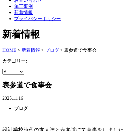
お問い合わせ
施工事例
新着情報
プライバシーポリシー
新着情報
HOME
>
新着情報
>
ブログ
>
表参道で食事会
カテゴリー:
表参道で食事会
2025.11.16
ブログ
設計学校時代の友人達と表参道にて食事をしました。