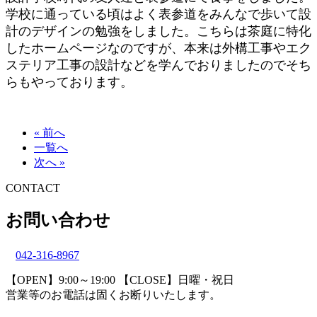
学校に通っている頃はよく表参道をみんなで歩いて設
計のデザインの勉強をしました。こちらは茶庭に特化
したホームページなのですが、本来は外構工事やエク
ステリア工事の設計などを学んでおりましたのでそち
らもやっております。
« 前へ
一覧へ
次へ »
CONTACT
お問い合わせ
042-316-8967
【OPEN】9:00～19:00 【CLOSE】日曜・祝日
営業等のお電話は固くお断りいたします。