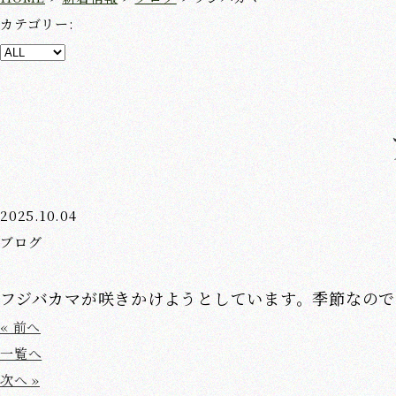
カテゴリー:
2025.10.04
ブログ
フジバカマが咲きかけようとしています。季節なので
« 前へ
一覧へ
次へ »