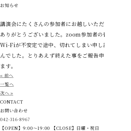
お知らせ
講演会にたくさんの参加者にお越しいただき本当に
ありがとうございました。zoom参加者の皆様には
Wi-Fiが不安定で途中、切れてしまい申し訳ありませ
んでした。とりあえず終えた事をご報告申し訳あげ
ます。
« 前へ
一覧へ
次へ »
CONTACT
お問い合わせ
042-316-8967
【OPEN】9:00～19:00 【CLOSE】日曜・祝日