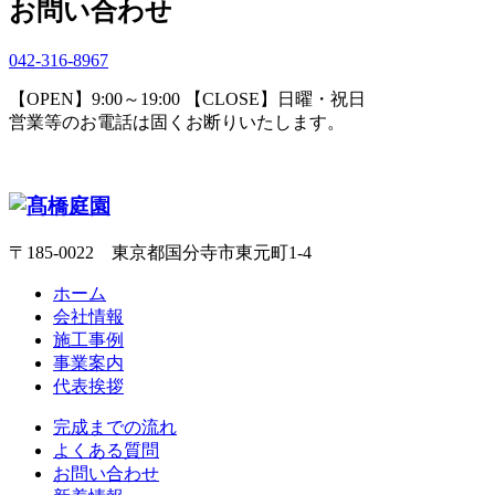
お問い合わせ
042-316-8967
【OPEN】9:00～19:00 【CLOSE】日曜・祝日
営業等のお電話は固くお断りいたします。
〒185-0022 東京都国分寺市東元町1-4
ホーム
会社情報
施工事例
事業案内
代表挨拶
完成までの流れ
よくある質問
お問い合わせ