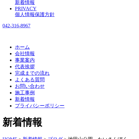
新着情報
PRIVACY
個人情報保護方針
042-316-8967
ホーム
会社情報
事業案内
代表挨拶
完成までの流れ
よくある質問
お問い合わせ
施工事例
新着情報
プライバシーポリシー
新着情報