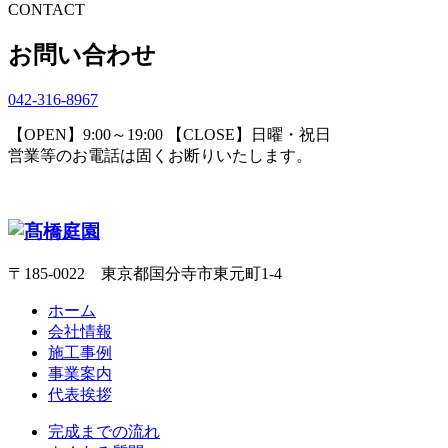
CONTACT
お問い合わせ
042-316-8967
【OPEN】9:00～19:00 【CLOSE】日曜・祝日
営業等のお電話は固くお断りいたします。
〒185-0022 東京都国分寺市東元町1-4
ホーム
会社情報
施工事例
事業案内
代表挨拶
完成までの流れ