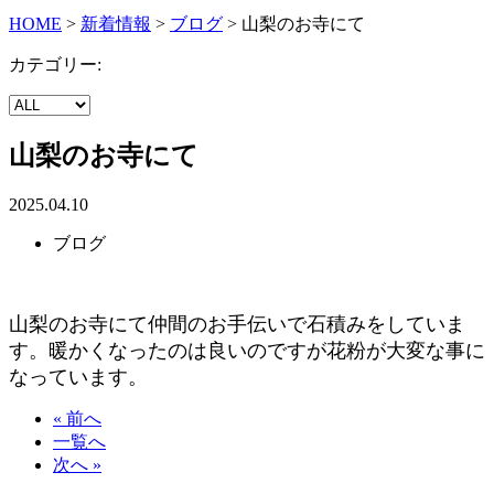
HOME
>
新着情報
>
ブログ
>
山梨のお寺にて
カテゴリー:
山梨のお寺にて
2025.04.10
ブログ
山梨のお寺にて仲間のお手伝いで石積みをしていま
す。暖かくなったのは良いのですが花粉が大変な事に
なっています。
« 前へ
一覧へ
次へ »