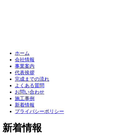
ホーム
会社情報
事業案内
代表挨拶
完成までの流れ
よくある質問
お問い合わせ
施工事例
新着情報
プライバシーポリシー
新着情報