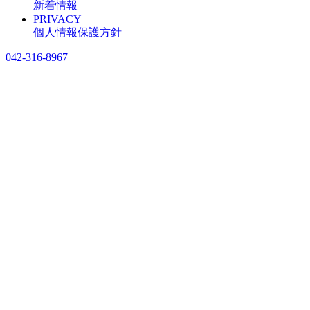
新着情報
PRIVACY
個人情報保護方針
042-316-8967