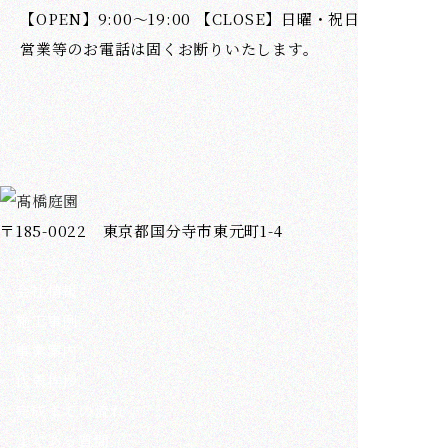
【OPEN】9:00～19:00 【CLOSE】日曜・祝日
営業等のお電話は固くお断りいたします。
〒185-0022 東京都国分寺市東元町1-4
ホーム
会社情報
施工事例
事業案内
代表挨拶
完成までの流れ
よくある質問