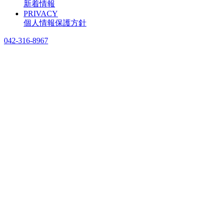
新着情報
PRIVACY
個人情報保護方針
042-316-8967