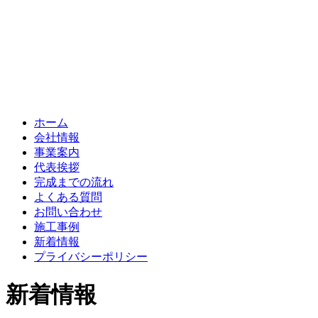
ホーム
会社情報
事業案内
代表挨拶
完成までの流れ
よくある質問
お問い合わせ
施工事例
新着情報
プライバシーポリシー
新着情報