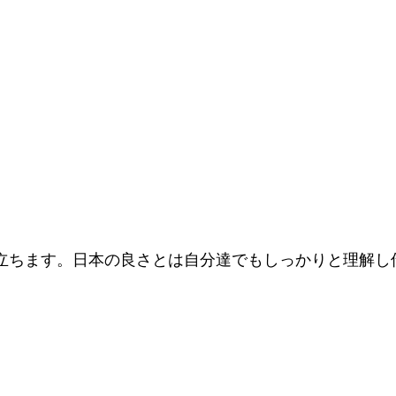
立ちます。日本の良さとは自分達でもしっかりと理解し