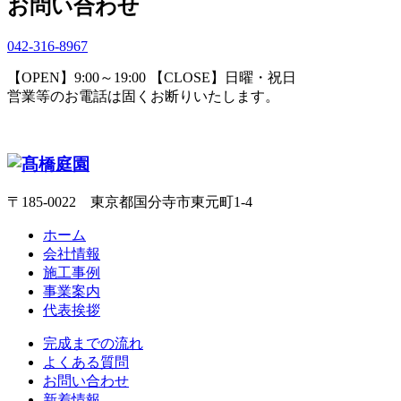
お問い合わせ
042-316-8967
【OPEN】9:00～19:00 【CLOSE】日曜・祝日
営業等のお電話は固くお断りいたします。
〒185-0022 東京都国分寺市東元町1-4
ホーム
会社情報
施工事例
事業案内
代表挨拶
完成までの流れ
よくある質問
お問い合わせ
新着情報