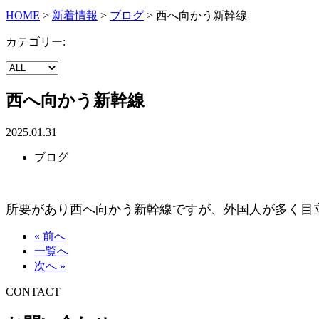
HOME
>
新着情報
>
ブログ
>
西へ向かう新幹線
カテゴリー:
西へ向かう新幹線
2025.01.31
ブログ
所要があり西へ向かう新幹線ですが、外国人が多く目
« 前へ
一覧へ
次へ »
CONTACT