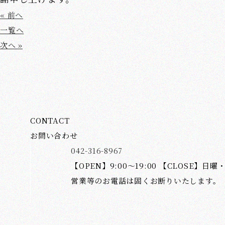
« 前へ
一覧へ
次へ »
CONTACT
お問い合わせ
042-316-8967
【OPEN】9:00～19:00 【CLOSE】日曜
営業等のお電話は固くお断りいたします。