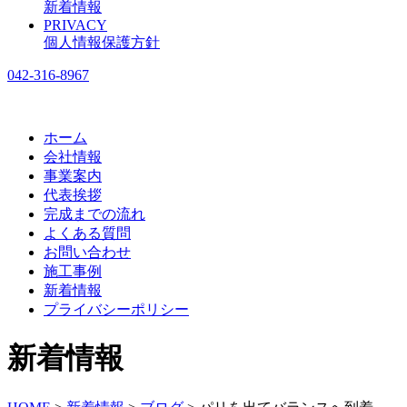
新着情報
PRIVACY
個人情報保護方針
042-316-8967
ホーム
会社情報
事業案内
代表挨拶
完成までの流れ
よくある質問
お問い合わせ
施工事例
新着情報
プライバシーポリシー
新着情報