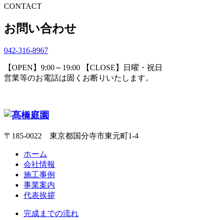
CONTACT
お問い合わせ
042-316-8967
【OPEN】9:00～19:00 【CLOSE】日曜・祝日
営業等のお電話は固くお断りいたします。
〒185-0022 東京都国分寺市東元町1-4
ホーム
会社情報
施工事例
事業案内
代表挨拶
完成までの流れ