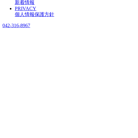
新着情報
PRIVACY
個人情報保護方針
042-316-8967