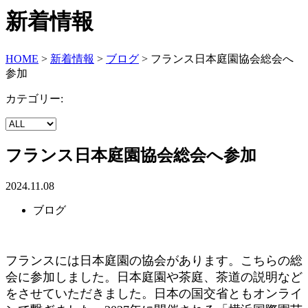
新着情報
HOME
>
新着情報
>
ブログ
>
フランス日本庭園協会総会へ
参加
カテゴリー:
フランス日本庭園協会総会へ参加
2024.11.08
ブログ
フランスには日本庭園の協会があります。こちらの総
会に参加しました。日本庭園や茶庭、茶道の説明など
をさせていただきました。日本の国交省ともオンライ