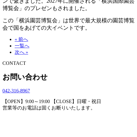
ンで繋ぎました。2027年に開催される「横浜国際園芸
博覧会」のプレゼンもされました。
この「横浜園芸博覧会」は世界で最大規模の園芸博覧
会で国をあげての大イベントです。
« 前へ
一覧へ
次へ »
CONTACT
お問い合わせ
042-316-8967
【OPEN】9:00～19:00 【CLOSE】日曜・祝日
営業等のお電話は固くお断りいたします。