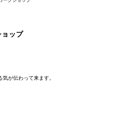
ワークショップ
ショップ
る気が伝わって来ます。