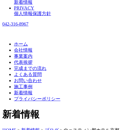
新着情報
PRIVACY
個人情報保護方針
042-316-8967
ホーム
会社情報
事業案内
代表挨拶
完成までの流れ
よくある質問
お問い合わせ
施工事例
新着情報
プライバシーポリシー
新着情報