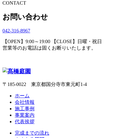
CONTACT
お問い合わせ
042-316-8967
【OPEN】9:00～19:00 【CLOSE】日曜・祝日
営業等のお電話は固くお断りいたします。
〒185-0022 東京都国分寺市東元町1-4
ホーム
会社情報
施工事例
事業案内
代表挨拶
完成までの流れ