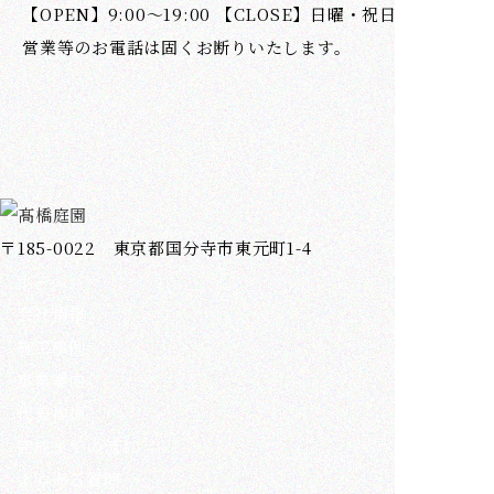
【OPEN】9:00～19:00 【CLOSE】日曜・祝日
営業等のお電話は固くお断りいたします。
〒185-0022 東京都国分寺市東元町1-4
ホーム
会社情報
施工事例
事業案内
代表挨拶
完成までの流れ
よくある質問