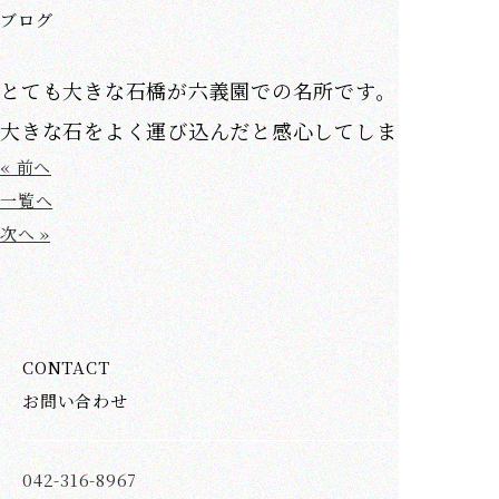
ブログ
とても大きな石橋が六義園での名所です。こんなに
大きな石をよく運び込んだと感心してしまいます。
« 前へ
一覧へ
次へ »
CONTACT
お問い合わせ
042-316-8967