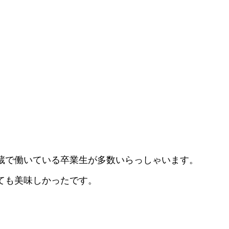
蔵で働いている卒業生が
多数いらっしゃいます。
ても美味しかったです。