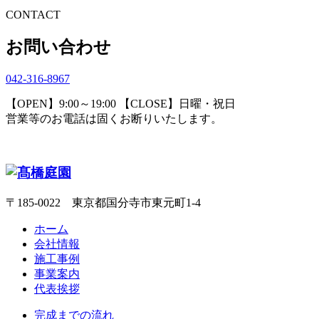
CONTACT
お問い合わせ
042-316-8967
【OPEN】9:00～19:00 【CLOSE】日曜・祝日
営業等のお電話は固くお断りいたします。
〒185-0022 東京都国分寺市東元町1-4
ホーム
会社情報
施工事例
事業案内
代表挨拶
完成までの流れ