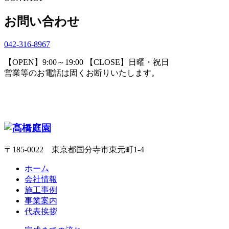
お問い合わせ
042-316-8967
【OPEN】9:00～19:00 【CLOSE】日曜・祝日
営業等のお電話は固くお断りいたします。
〒185-0022 東京都国分寺市東元町1-4
ホーム
会社情報
施工事例
事業案内
代表挨拶