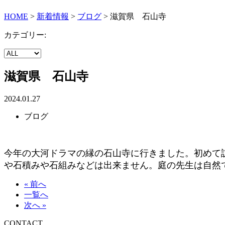
HOME
>
新着情報
>
ブログ
>
滋賀県 石山寺
カテゴリー:
滋賀県 石山寺
2024.01.27
ブログ
今年の大河ドラマの縁の石山寺に行きました。初めて
や石積みや石組みなどは出来ません。庭の先生は自然
« 前へ
一覧へ
次へ »
CONTACT