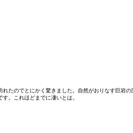
訪れたのでとにかく驚きました。自然がおりなす巨岩の
です。これほどまでに凄いとは。