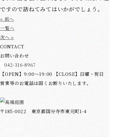
ですので訪ねてみてはいかがでしょう。
« 前へ
一覧へ
次へ »
CONTACT
お問い合わせ
042-316-8967
【OPEN】9:00～19:00 【CLOSE】日曜・祝日
営業等のお電話は固くお断りいたします。
〒185-0022 東京都国分寺市東元町1-4
ホーム
会社情報