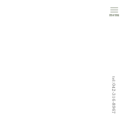
tel:042-316-8967