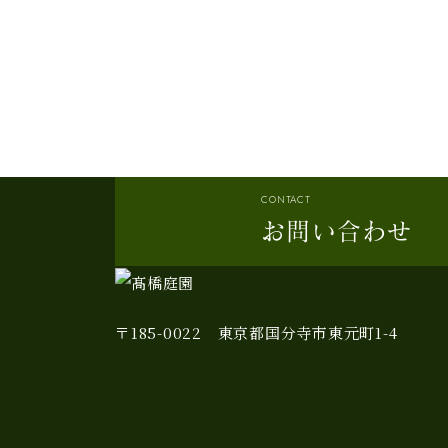
CONTACT
お問い合わせ
〒185-0022 東京都国分寺市東元町1-4