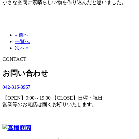
小さな空間に素晴らしい物を作り込んだと思いました。
« 前へ
一覧へ
次へ »
CONTACT
お問い合わせ
042-316-8967
【OPEN】9:00～19:00 【CLOSE】日曜・祝日
営業等のお電話は固くお断りいたします。