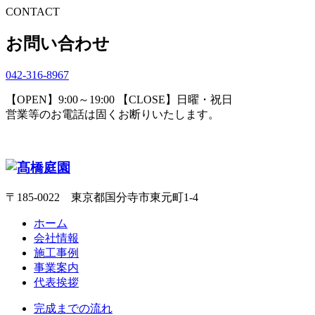
CONTACT
お問い合わせ
042-316-8967
【OPEN】9:00～19:00 【CLOSE】日曜・祝日
営業等のお電話は固くお断りいたします。
〒185-0022 東京都国分寺市東元町1-4
ホーム
会社情報
施工事例
事業案内
代表挨拶
完成までの流れ