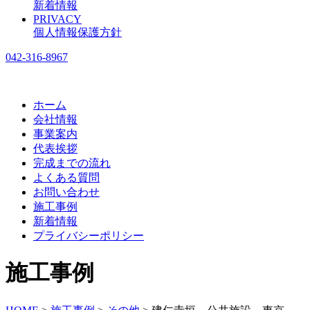
新着情報
PRIVACY
個人情報保護方針
042-316-8967
ホーム
会社情報
事業案内
代表挨拶
完成までの流れ
よくある質問
お問い合わせ
施工事例
新着情報
プライバシーポリシー
施工事例