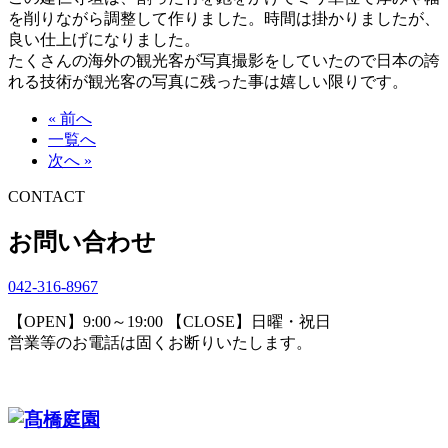
を削りながら調整して作りました。時間は掛かりましたが、
良い仕上げになりました。
たくさんの海外の観光客が写真撮影をしていたので日本の誇
れる技術が観光客の写真に残った事は嬉しい限りです。
« 前へ
一覧へ
次へ »
CONTACT
お問い合わせ
042-316-8967
【OPEN】9:00～19:00 【CLOSE】日曜・祝日
営業等のお電話は固くお断りいたします。