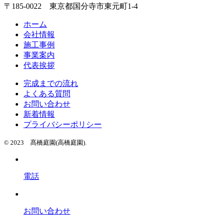
〒185-0022 東京都国分寺市東元町1-4
ホーム
会社情報
施工事例
事業案内
代表挨拶
完成までの流れ
よくある質問
お問い合わせ
新着情報
プライバシーポリシー
© 2023 髙橋庭園(高橋庭園).
電話
お問い合わせ