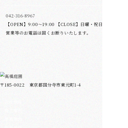
042-316-8967
【OPEN】9:00～19:00 【CLOSE】日曜・祝日
営業等のお電話は固くお断りいたします。
〒185-0022 東京都国分寺市東元町1-4
ホーム
会社情報
施工事例
事業案内
代表挨拶