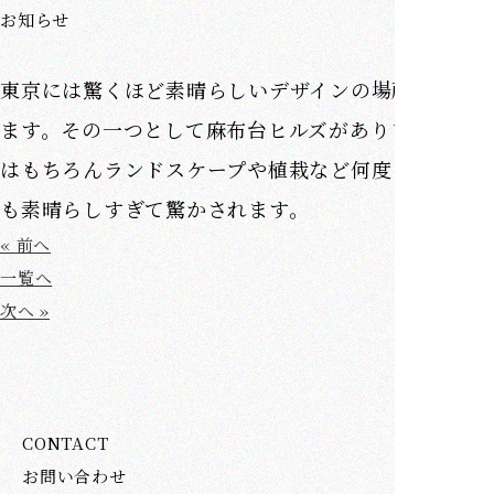
お知らせ
東京には驚くほど素晴らしいデザインの場所があり
ます。その一つとして麻布台ヒルズがあります。建物
はもちろんランドスケープや植栽など何度も行って
も素晴らしすぎて驚かされます。
« 前へ
一覧へ
次へ »
CONTACT
お問い合わせ