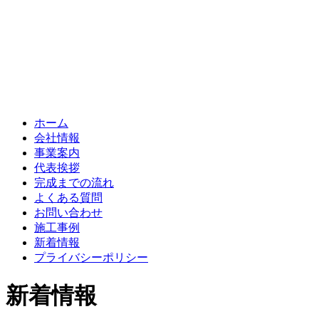
ホーム
会社情報
事業案内
代表挨拶
完成までの流れ
よくある質問
お問い合わせ
施工事例
新着情報
プライバシーポリシー
新着情報