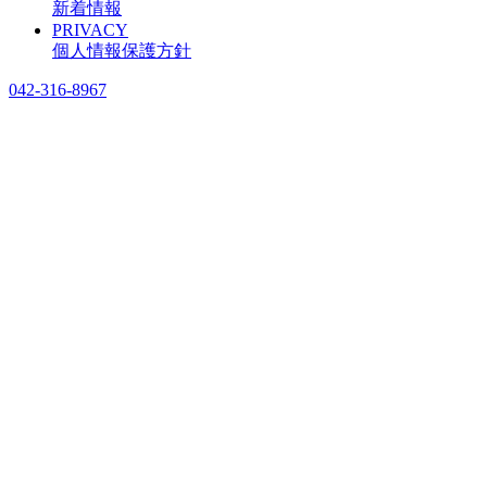
新着情報
PRIVACY
個人情報保護方針
042-316-8967