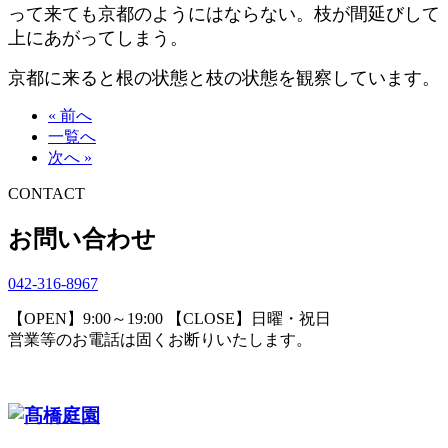
って来ても京都のようにはならない。枝が間延びして
上にあがってしまう。
京都に来ると根の状態と枝の状態を観察しています。
« 前へ
一覧へ
次へ »
CONTACT
お問い合わせ
042-316-8967
【OPEN】9:00～19:00 【CLOSE】日曜・祝日
営業等のお電話は固くお断りいたします。