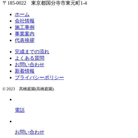
〒185-0022 東京都国分寺市東元町1-4
ホーム
会社情報
施工事例
事業案内
代表挨拶
完成までの流れ
よくある質問
お問い合わせ
新着情報
プライバシーポリシー
© 2023 髙橋庭園(高橋庭園).
電話
お問い合わせ