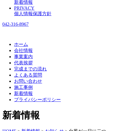
新着情報
PRIVACY
個人情報保護方針
042-316-8967
ホーム
会社情報
事業案内
代表挨拶
完成までの流れ
よくある質問
お問い合わせ
施工事例
新着情報
プライバシーポリシー
新着情報