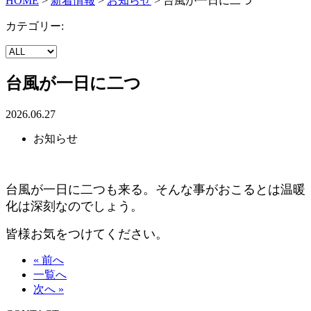
HOME
>
新着情報
>
お知らせ
>
台風が一日に二つ
カテゴリー:
台風が一日に二つ
2026.06.27
お知らせ
台風が一日に二つも来る。そんな事がおこるとは温暖
化は深刻なのでしょう。
皆様お気をつけてください。
« 前へ
一覧へ
次へ »