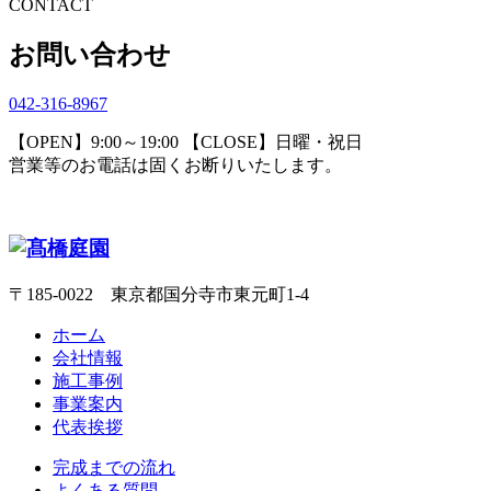
CONTACT
お問い合わせ
042-316-8967
【OPEN】9:00～19:00 【CLOSE】日曜・祝日
営業等のお電話は固くお断りいたします。
〒185-0022 東京都国分寺市東元町1-4
ホーム
会社情報
施工事例
事業案内
代表挨拶
完成までの流れ
よくある質問