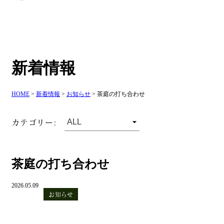
新着情報
HOME
>
新着情報
>
お知らせ
>
茶庭の打ち合わせ
カテゴリー:
茶庭の打ち合わせ
2026.05.09
お知らせ