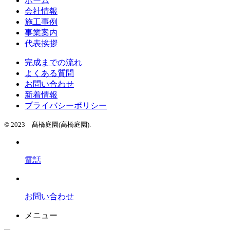
ホーム
会社情報
施工事例
事業案内
代表挨拶
完成までの流れ
よくある質問
お問い合わせ
新着情報
プライバシーポリシー
© 2023 髙橋庭園(高橋庭園).
電話
お問い合わせ
メニュー