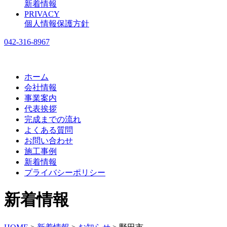
新着情報
PRIVACY
個人情報保護方針
042-316-8967
ホーム
会社情報
事業案内
代表挨拶
完成までの流れ
よくある質問
お問い合わせ
施工事例
新着情報
プライバシーポリシー
新着情報