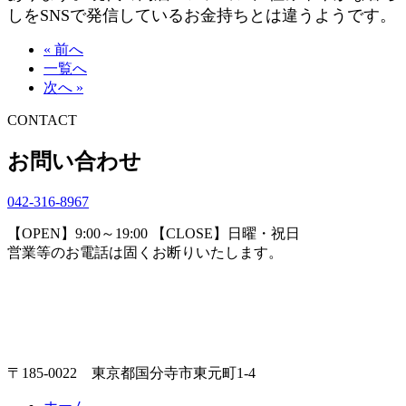
しをSNSで発信しているお金持ちとは違うようです。
« 前へ
一覧へ
次へ »
CONTACT
お問い合わせ
042-316-8967
【OPEN】9:00～19:00 【CLOSE】日曜・祝日
営業等のお電話は固くお断りいたします。
〒185-0022 東京都国分寺市東元町1-4