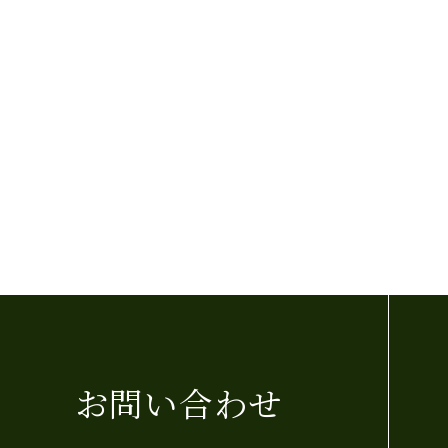
お問い合わせ