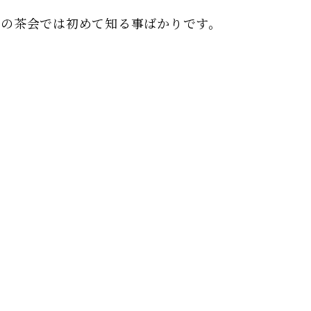
茶の茶会では初めて知る事ばかりです。