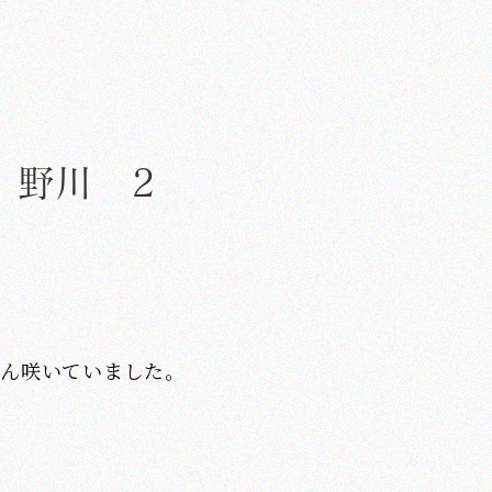
野川 2
さん咲いていました。