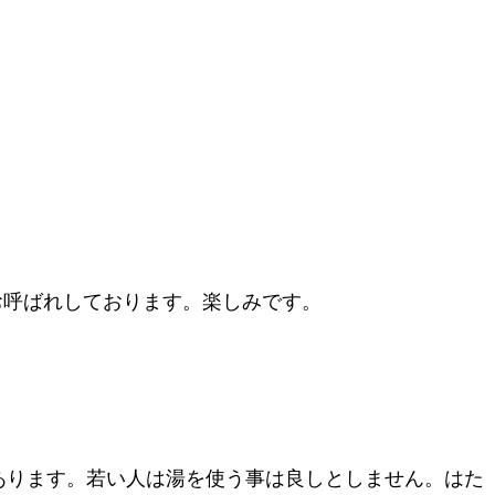
お呼ばれしております。楽しみです。
あります。若い人は湯を使う事は良しとしません。はた