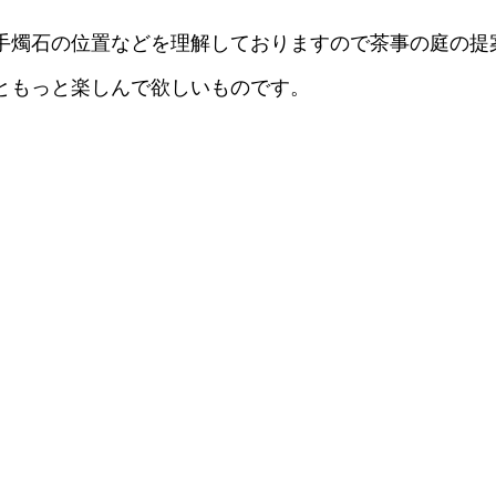
手燭石の位置などを理解しておりますので茶事の庭の提
ともっと楽しんで欲しいものです。