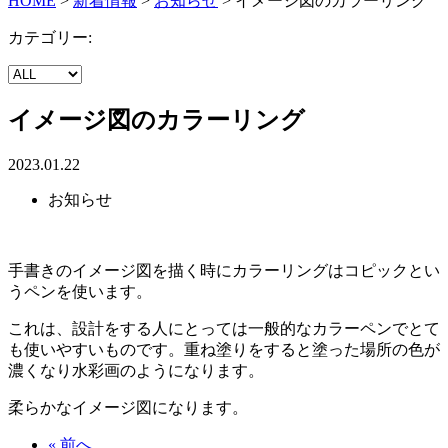
HOME
>
新着情報
>
お知らせ
>
イメージ図のカラーリング
カテゴリー:
イメージ図のカラーリング
2023.01.22
お知らせ
手書きのイメージ図を描く時にカラーリングはコピックとい
うペンを使います。
これは、設計をする人にとっては一般的なカラーペンでとて
も使いやすいものです。重ね塗りをすると塗った場所の色が
濃くなり水彩画のようになります。
柔らかなイメージ図になります。
« 前へ