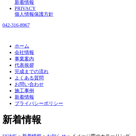
新着情報
PRIVACY
個人情報保護方針
042-316-8967
ホーム
会社情報
事業案内
代表挨拶
完成までの流れ
よくある質問
お問い合わせ
施工事例
新着情報
プライバシーポリシー
新着情報