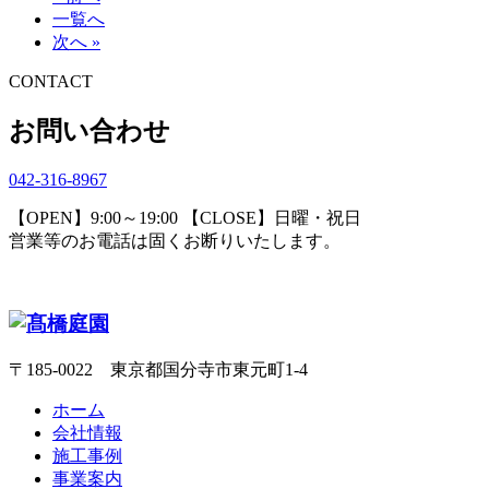
一覧へ
次へ »
CONTACT
お問い合わせ
042-316-8967
【OPEN】9:00～19:00 【CLOSE】日曜・祝日
営業等のお電話は固くお断りいたします。
〒185-0022 東京都国分寺市東元町1-4
ホーム
会社情報
施工事例
事業案内