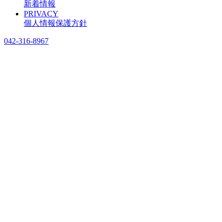
新着情報
PRIVACY
個人情報保護方針
042-316-8967