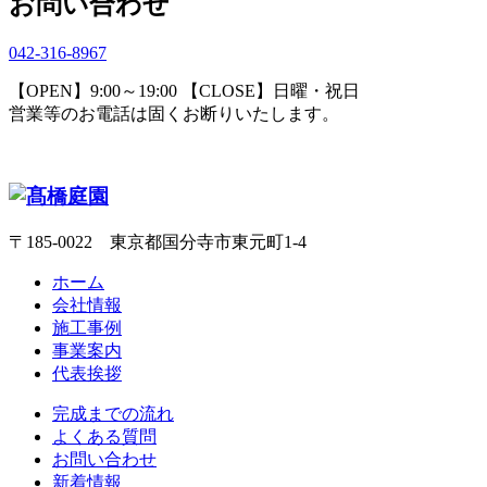
お問い合わせ
042-316-8967
【OPEN】9:00～19:00 【CLOSE】日曜・祝日
営業等のお電話は固くお断りいたします。
〒185-0022 東京都国分寺市東元町1-4
ホーム
会社情報
施工事例
事業案内
代表挨拶
完成までの流れ
よくある質問
お問い合わせ
新着情報