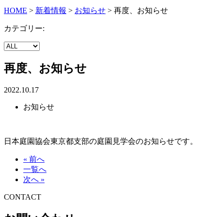
HOME
>
新着情報
>
お知らせ
>
再度、お知らせ
カテゴリー:
再度、お知らせ
2022.10.17
お知らせ
日本庭園協会東京都支部の庭園見学会のお知らせです。
« 前へ
一覧へ
次へ »
CONTACT