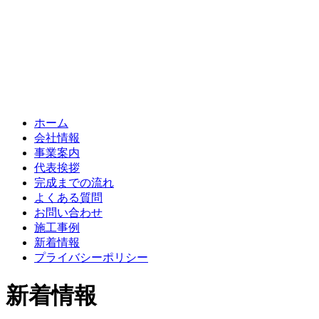
ホーム
会社情報
事業案内
代表挨拶
完成までの流れ
よくある質問
お問い合わせ
施工事例
新着情報
プライバシーポリシー
新着情報